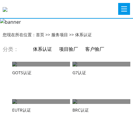
您现在所在位置：
首页
>>
服务项目
>>
体系认证
分类：
体系认证
项目验厂
客户验厂
检测
GOTS认证
G7认证
EUTR认证
BRC认证