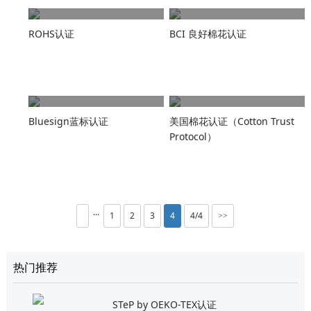
ROHS认证
BCI 良好棉花认证
Bluesign蓝标认证
美国棉花认证（Cotton Trust
Protocol）
···
1
2
3
4
4/4
>>
热门推荐
STeP by OEKO-TEX认证